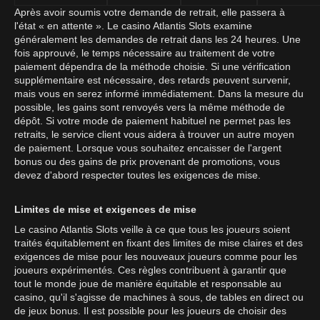
Après avoir soumis votre demande de retrait, elle passera à
l'état « en attente ». Le casino Atlantis Slots examine
généralement les demandes de retrait dans les 24 heures. Une
fois approuvé, le temps nécessaire au traitement de votre
paiement dépendra de la méthode choisie. Si une vérification
supplémentaire est nécessaire, des retards peuvent survenir,
mais vous en serez informé immédiatement. Dans la mesure du
possible, les gains sont renvoyés vers la même méthode de
dépôt. Si votre mode de paiement habituel ne permet pas les
retraits, le service client vous aidera à trouver un autre moyen
de paiement. Lorsque vous souhaitez encaisser de l'argent
bonus ou des gains de prix provenant de promotions, vous
devez d'abord respecter toutes les exigences de mise.
Limites de mise et exigences de mise
Le casino Atlantis Slots veille à ce que tous les joueurs soient
traités équitablement en fixant des limites de mise claires et des
exigences de mise pour les nouveaux joueurs comme pour les
joueurs expérimentés. Ces règles contribuent à garantir que
tout le monde joue de manière équitable et responsable au
casino, qu'il s'agisse de machines à sous, de tables en direct ou
de jeux bonus. Il est possible pour les joueurs de choisir des