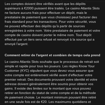
Les comptes doivent être vérifiés avant que les dépôts
supérieurs à €2000 puissent être traités. Le casino Atlantis Slots
ne facture aucuns frais pour effectuer un dépôt, mais le
prestataire de paiement que vous choisissez peut facturer des
frais standard pour les transactions. Pour votre sécurité, vous
ne pouvez effectuer des dépôts qu'à partir de sources
enregistrées à votre nom. Votre prestataire de paiement et votre
compte de casino doivent porter le même nom. Tout dépôt
effectué par un tiers sera refusé et renvoyé à la source qui a
envoyé l'argent.
Comment retirer de l'argent et combien de temps cela prend
Le casino Atlantis Slots souhaite que le processus de retrait soit
simple et rapide pour tous les joueurs. Les règles Know Your
Customer (KYC) stipulent que vous devez vous assurer que
votre compte est entièrement vérifié avant d'effectuer votre
premier retrait. Des documents prouvant votre identité et votre
adresse doivent généralement être soumis pour obtenir vos
gains. Il existe des limites sur le montant que vous pouvez
retirer en fonction du statut de votre compte et de la méthode
de paiement choisie. Le montant minimum pouvant être retiré
en une seule fois est de €20. Les maximums quotidiens et