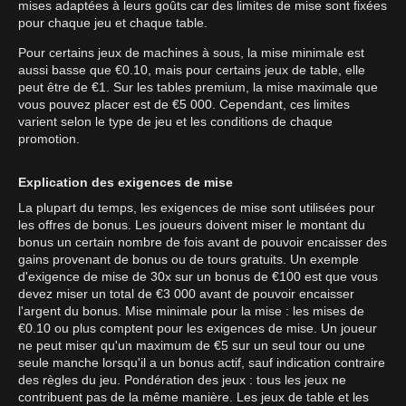
mises adaptées à leurs goûts car des limites de mise sont fixées
pour chaque jeu et chaque table.
Pour certains jeux de machines à sous, la mise minimale est
aussi basse que €0.10, mais pour certains jeux de table, elle
peut être de €1. Sur les tables premium, la mise maximale que
vous pouvez placer est de €5 000. Cependant, ces limites
varient selon le type de jeu et les conditions de chaque
promotion.
Explication des exigences de mise
La plupart du temps, les exigences de mise sont utilisées pour
les offres de bonus. Les joueurs doivent miser le montant du
bonus un certain nombre de fois avant de pouvoir encaisser des
gains provenant de bonus ou de tours gratuits. Un exemple
d'exigence de mise de 30x sur un bonus de €100 est que vous
devez miser un total de €3 000 avant de pouvoir encaisser
l'argent du bonus. Mise minimale pour la mise : les mises de
€0.10 ou plus comptent pour les exigences de mise. Un joueur
ne peut miser qu'un maximum de €5 sur un seul tour ou une
seule manche lorsqu'il a un bonus actif, sauf indication contraire
des règles du jeu. Pondération des jeux : tous les jeux ne
contribuent pas de la même manière. Les jeux de table et les