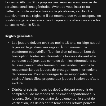
Le casino Atlantis Slots propose ses services sous réserve de
certaines conditions générales. Avant de vous inscrire ou
d'effectuer toute autre action sur la plateforme, veuillez lire
attentivement ces règles. » Il est entendu que vous acceptez les
conditions générales suivantes lorsque vous utilisez ou accédez
au casino Atlantis Slots.
Règles générales
Les joueurs doivent avoir au moins 18 ans, ou l'âge auquel
le jeu est légal dans leur région. À tout moment, la
plateforme peut vérifier l'identité d'un utilisateur. Lors de
l'inscription, toutes les informations fournies doivent être
correctes et à jour. Les comptes dont les informations sont
fausses peuvent être fermés ou suspendus. Il est de la
responsabilité des joueurs de protéger leurs informations
de connexion. Pour encourager le jeu responsable, le
casino Atlantis Slots propose aux joueurs l'option de s'auto-
exclure.
Dépôts et retraits : tous les dépôts doivent provenir de
comptes ou de méthodes de paiement appartenant aux
joueurs. Selon le prestataire de paiement et le statut de
vérification, les délais de traitement des retraits peuvent