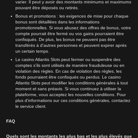
varier. Il peut y avoir des montants minimums et maximums
pouvant être déposés ou retirés.
Bonus et promotions : les exigences de mise pour chaque
bonus sont détaillées dans les informations
promotionnelles. Si vous abusez des offres de bonus, votre
compte pourrait être fermé ou vos gains pourraient être
confisqués. De plus, les bonus ne peuvent pas être
transférés à d'autres personnes et peuvent expirer après
un certain temps.
Le casino Atlantis Slots peut fermer ou suspendre des
comptes s'ils sont utilisés de manière frauduleuse ou en
violation des règles. En cas de violation des règles, les
fonds pourraient être confisqués ou perdus. Le casino
Atlantis Slots peut modifier les conditions générales à tout
moment et sans préavis. Si vous continuez à utiliser la
plateforme, vous acceptez les nouvelles conditions. Pour
plus d'informations sur ces conditions générales, contactez
le service client.
FAQ
Quels sont les montants les plus bas et les plus élevés que