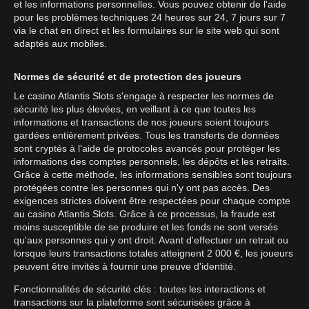
et les informations personnelles. Vous pouvez obtenir de l'aide
pour les problèmes techniques 24 heures sur 24, 7 jours sur 7
via le chat en direct et les formulaires sur le site web qui sont
adaptés aux mobiles.
Normes de sécurité et de protection des joueurs
Le casino Atlantis Slots s'engage à respecter les normes de
sécurité les plus élevées, en veillant à ce que toutes les
informations et transactions de nos joueurs soient toujours
gardées entièrement privées. Tous les transferts de données
sont cryptés à l'aide de protocoles avancés pour protéger les
informations des comptes personnels, les dépôts et les retraits.
Grâce à cette méthode, les informations sensibles sont toujours
protégées contre les personnes qui n'y ont pas accès. Des
exigences strictes doivent être respectées pour chaque compte
au casino Atlantis Slots. Grâce à ce processus, la fraude est
moins susceptible de se produire et les fonds ne sont versés
qu'aux personnes qui y ont droit. Avant d'effectuer un retrait ou
lorsque leurs transactions totales atteignent 2 000 €, les joueurs
peuvent être invités à fournir une preuve d'identité.
Fonctionnalités de sécurité clés : toutes les interactions et
transactions sur la plateforme sont sécurisées grâce à