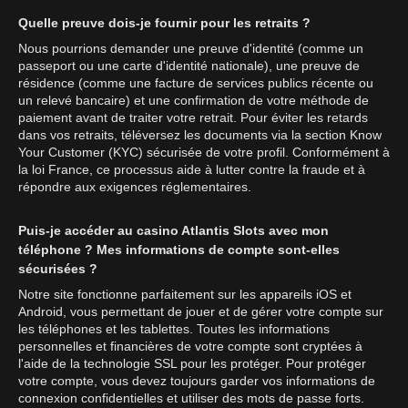
Quelle preuve dois-je fournir pour les retraits ?
Nous pourrions demander une preuve d'identité (comme un
passeport ou une carte d'identité nationale), une preuve de
résidence (comme une facture de services publics récente ou
un relevé bancaire) et une confirmation de votre méthode de
paiement avant de traiter votre retrait. Pour éviter les retards
dans vos retraits, téléversez les documents via la section Know
Your Customer (KYC) sécurisée de votre profil. Conformément à
la loi France, ce processus aide à lutter contre la fraude et à
répondre aux exigences réglementaires.
Puis-je accéder au casino Atlantis Slots avec mon
téléphone ? Mes informations de compte sont-elles
sécurisées ?
Notre site fonctionne parfaitement sur les appareils iOS et
Android, vous permettant de jouer et de gérer votre compte sur
les téléphones et les tablettes. Toutes les informations
personnelles et financières de votre compte sont cryptées à
l'aide de la technologie SSL pour les protéger. Pour protéger
votre compte, vous devez toujours garder vos informations de
connexion confidentielles et utiliser des mots de passe forts.