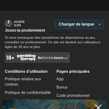
Changer de langue
Jouez-la prudemment
Si vous remarquez des symptômes de dépendance au jeu,
consultez un professionnel. Ce site est destiné aux utilisateurs
âgés de 18 ans et plus.
Conditions d'utilisation
Pages principales
Politique relative aux
App
cookies
Bonus
Politique de confidentialité
Code promotionnel
Conditions Générales
Aucun bonus sans dépôt