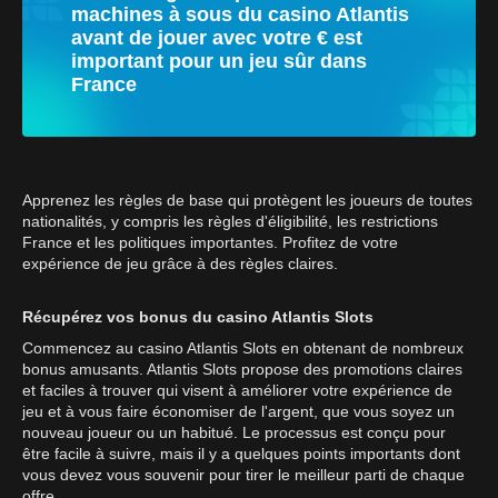
machines à sous du casino Atlantis
avant de jouer avec votre € est
important pour un jeu sûr dans
France
Apprenez les règles de base qui protègent les joueurs de toutes
nationalités, y compris les règles d'éligibilité, les restrictions
France et les politiques importantes. Profitez de votre
expérience de jeu grâce à des règles claires.
Récupérez vos bonus du casino Atlantis Slots
Commencez au casino Atlantis Slots en obtenant de nombreux
bonus amusants. Atlantis Slots propose des promotions claires
et faciles à trouver qui visent à améliorer votre expérience de
jeu et à vous faire économiser de l'argent, que vous soyez un
nouveau joueur ou un habitué. Le processus est conçu pour
être facile à suivre, mais il y a quelques points importants dont
vous devez vous souvenir pour tirer le meilleur parti de chaque
offre.