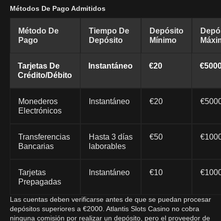
Métodos De Pago Admitidos
Método De
Tiempo De
Depósito
Depó
Pago
Depósito
Mínimo
Máxi
Tarjetas De
Instantáneo
€20
€500
Crédito/Débito
Monederos
Instantáneo
€20
€500
Electrónicos
Transferencias
Hasta 3 días
€50
€100
Bancarias
laborables
Tarjetas
Instantáneo
€10
€100
Prepagadas
Las cuentas deben verificarse antes de que se puedan procesar
depósitos superiores a €2000. Atlantis Slots Casino no cobra
ninguna comisión por realizar un depósito, pero el proveedor de