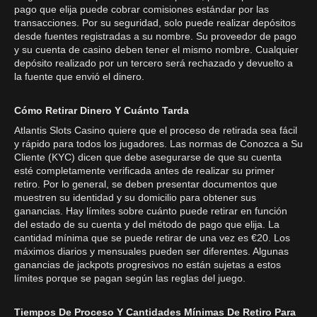
pago que elija puede cobrar comisiones estándar por las
transacciones. Por su seguridad, solo puede realizar depósitos
desde fuentes registradas a su nombre. Su proveedor de pago
y su cuenta de casino deben tener el mismo nombre. Cualquier
depósito realizado por un tercero será rechazado y devuelto a
la fuente que envió el dinero.
Cómo Retirar Dinero Y Cuánto Tarda
Atlantis Slots Casino quiere que el proceso de retirada sea fácil
y rápido para todos los jugadores. Las normas de Conozca a Su
Cliente (KYC) dicen que debe asegurarse de que su cuenta
esté completamente verificada antes de realizar su primer
retiro. Por lo general, se deben presentar documentos que
muestren su identidad y su domicilio para obtener sus
ganancias. Hay límites sobre cuánto puede retirar en función
del estado de su cuenta y del método de pago que elija. La
cantidad mínima que se puede retirar de una vez es €20. Los
máximos diarios y mensuales pueden ser diferentes. Algunas
ganancias de jackpots progresivos no están sujetas a estos
límites porque se pagan según las reglas del juego.
Tiempos De Proceso Y Cantidades Mínimas De Retiro Para