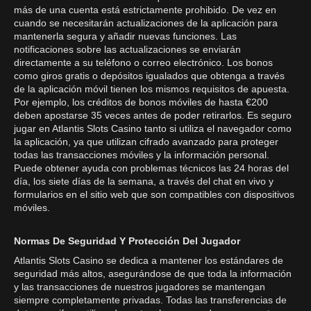
más de una cuenta está estrictamente prohibido. De vez en
cuando se necesitarán actualizaciones de la aplicación para
mantenerla segura y añadir nuevas funciones. Las
notificaciones sobre las actualizaciones se enviarán
directamente a su teléfono o correo electrónico. Los bonos
como giros gratis o depósitos igualados que obtenga a través
de la aplicación móvil tienen los mismos requisitos de apuesta.
Por ejemplo, los créditos de bonos móviles de hasta €200
deben apostarse 35 veces antes de poder retirarlos. Es seguro
jugar en Atlantis Slots Casino tanto si utiliza el navegador como
la aplicación, ya que utilizan cifrado avanzado para proteger
todas las transacciones móviles y la información personal.
Puede obtener ayuda con problemas técnicos las 24 horas del
día, los siete días de la semana, a través del chat en vivo y
formularios en el sitio web que son compatibles con dispositivos
móviles.
Normas De Seguridad Y Protección Del Jugador
Atlantis Slots Casino se dedica a mantener los estándares de
seguridad más altos, asegurándose de que toda la información
y las transacciones de nuestros jugadores se mantengan
siempre completamente privadas. Todas las transferencias de