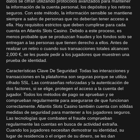
datos se cifran utilizando protocolos avanzados para mantener
la información de la cuenta personal, los depósitos y los retiros
seguros. Con este método, la información sensible se mantiene
siempre a salvo de personas que no deberían tener acceso a
ella. Hay requisitos estrictos que deben cumplirse para cada
cuenta en Atlantis Slots Casino. Debido a este proceso, es
menos probable que se produzcan fraudes y los fondos solo se
entregan a las personas que tienen derecho a ellos. Antes de
realizar un retiro o cuando sus transacciones totales alcancen
2,000 €, se les puede pedir a los jugadores que muestren una
prueba de identidad.
Características Clave De Seguridad: Todas las interacciones y
transacciones en la plataforma son seguras porque se utiliza
cifrado SSL. Las contraseñas reforzadas y la autenticación de
dos factores, si se elige, protegen el acceso a la cuenta del
jugador. Todos los métodos de pago se aprueban y se
comprueban regularmente para asegurarse de que funcionan
correctamente. Atlantis Slots Casino también cuenta con sólidas
medidas de seguridad para mantener a los jugadores seguros.
Las tecnologías que combaten el fraude comprueban
regularmente las cuentas en busca de actividad extraña.
Cuando los jugadores necesitan demostrar su identidad, su
lugar de residencia o el origen de su dinero, se les dan