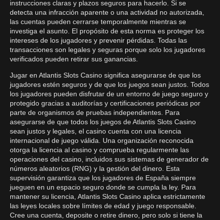
instrucciones claras y plazos seguros para hacerlo. Si se
detecta una infracción aparente o una actividad no autorizada,
las cuentas pueden cerrarse temporalmente mientras se
investiga el asunto. El propósito de esta norma es proteger los
intereses de los jugadores y prevenir pérdidas. Todas las
transacciones son legales y seguras porque solo los jugadores
verificados pueden retirar sus ganancias.
Jugar en Atlantis Slots Casino significa asegurarse de que los
jugadores estén seguros y de que los juegos sean justos. Todos
los jugadores pueden disfrutar de un entorno de juego seguro y
protegido gracias a auditorías y certificaciones periódicas por
parte de organismos de pruebas independientes. Para
asegurarse de que todos los juegos de Atlantis Slots Casino
sean justos y legales, el casino cuenta con una licencia
internacional de juego válida. Una organización reconocida
otorga la licencia al casino y comprueba regularmente las
operaciones del casino, incluidos sus sistemas de generador de
números aleatorios (RNG) y la gestión del dinero. Esta
supervisión garantiza que los jugadores de España siempre
jueguen en un espacio seguro donde se cumpla la ley. Para
mantener su licencia, Atlantis Slots Casino aplica estrictamente
las leyes locales sobre límites de edad y juego responsable.
Cree una cuenta, deposite o retire dinero, pero solo si tiene la