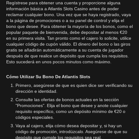
Regístrese para obtener una cuenta y proporcione alguna
información básica a Atlantis Slots Casino antes de poder
reclamar cualquier bono. Una vez que se haya registrado, vaya
a la página de promociones o a su panel de control y elija el
bono que desee. Para obtener la mayoría de los bonos, como el
popular paquete de bienvenida, debe depositar al menos €20
en su primera visita. Tan pronto como el cajero lo solicite, utilice
cualquier código de cupón válido. El dinero del bono o las giros
gratis se añadirán automáticamente a su cuenta de jugador
después de que realice un depósito que cumpla los requisitos.
Esto sucederá en unos pocos minutos como máximo.
Cómo Utilizar Su Bono De Atlantis Slots
Primero, asegúrese de que es quien dice ser verificando su
dirección e identidad.
Consulte las ofertas de bonos actuales en la sección
"Promociones". Elija el bono que desee y anote cualquier
requisito específico, como un depósito mínimo de €20 o
códigos especiales.
Vaya al cajero, elija cómo desea depositar y, si hay un
código de promoción, introdúzcalo. Asegúrese de que su
depósito que cumple los requisitos sea real.