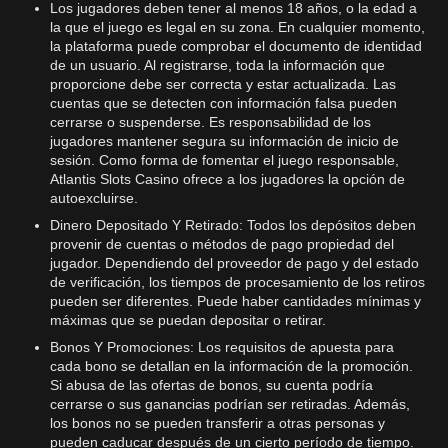
Los jugadores deben tener al menos 18 años, o la edad a
la que el juego es legal en su zona. En cualquier momento,
la plataforma puede comprobar el documento de identidad
de un usuario. Al registrarse, toda la información que
proporcione debe ser correcta y estar actualizada. Las
cuentas que se detecten con información falsa pueden
cerrarse o suspenderse. Es responsabilidad de los
jugadores mantener segura su información de inicio de
sesión. Como forma de fomentar el juego responsable,
Atlantis Slots Casino ofrece a los jugadores la opción de
autoexcluirse.
Dinero Depositado Y Retirado: Todos los depósitos deben
provenir de cuentas o métodos de pago propiedad del
jugador. Dependiendo del proveedor de pago y del estado
de verificación, los tiempos de procesamiento de los retiros
pueden ser diferentes. Puede haber cantidades mínimas y
máximas que se puedan depositar o retirar.
Bonos Y Promociones: Los requisitos de apuesta para
cada bono se detallan en la información de la promoción.
Si abusa de las ofertas de bonos, su cuenta podría
cerrarse o sus ganancias podrían ser retiradas. Además,
los bonos no se pueden transferir a otras personas y
pueden caducar después de un cierto período de tiempo.