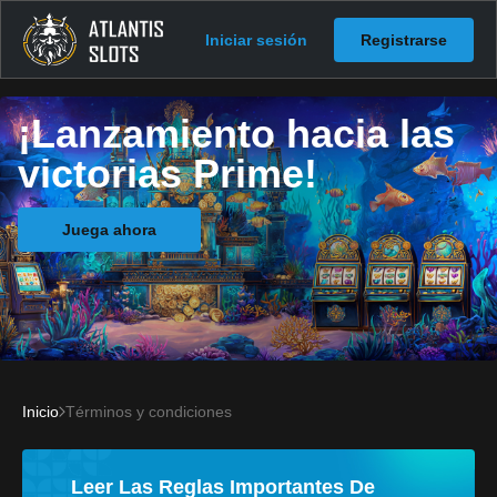
Iniciar sesión
Registrarse
¡Lanzamiento hacia las
victorias Prime!
Juega ahora
Inicio
Términos y condiciones
Leer Las Reglas Importantes De