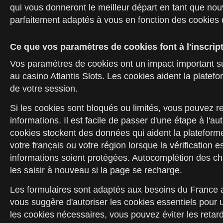
qui vous donneront le meilleur départ en tant que nouv
parfaitement adaptés à vous en fonction des cookies q
Ce que vos paramètres de cookies font à l'inscri
Vos paramètres de cookies ont un impact important sur
au casino Atlantis Slots. Les cookies aident la platefo
de votre session.
Si les cookies sont bloqués ou limités, vous pouvez r
informations. Il est facile de passer d'une étape à l'a
cookies stockent des données qui aident la plateforme
votre français ou votre région lorsque la vérification 
informations soient protégées. Autocomplétion des c
les saisir à nouveau si la page se recharge.
Les formulaires sont adaptés aux besoins du France ac
vous suggère d'autoriser les cookies essentiels pour 
les cookies nécessaires, vous pouvez éviter les retard