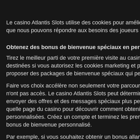
Le casino Atlantis Slots utilise des cookies pour amél
que nous pouvons répondre aux besoins des joueurs de
Obtenez des bonus de bienvenue spéciaux en pers
Tirez le meilleur parti de votre première visite au cas
destinées si vous autorisez les cookies marketing et 
proposer des packages de bienvenue spéciaux qui peu
Faire vos choix accélère non seulement votre parcour
n'ont pas accès. Le casino Atlantis Slots peut détermi
envoyer des offres et des messages spéciaux plus pert
quelle page du casino pour découvrir comment obtenir
personnalisées. Créez un compte et terminez les premiè
bonus de bienvenue personnalisé.
Par exemple, si vous souhaitez obtenir un bonus allant