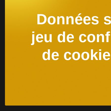
Données sé
jeu de conf
de cookie