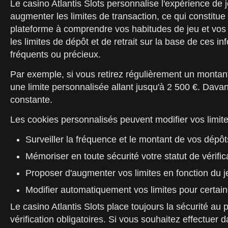
Le casino Atlantis Slots personnalise l'expérience de
augmenter les limites de transaction, ce qui constitu
plateforme à comprendre vos habitudes de jeu et vos 
les limites de dépôt et de retrait sur la base de ces in
fréquents ou précieux.
Par exemple, si vous retirez régulièrement un montant
une limite personnalisée allant jusqu'à 2 500 €. Davan
constante.
Les cookies personnalisés peuvent modifier vos limite
Surveiller la fréquence et le montant de vos dépôt
Mémoriser en toute sécurité votre statut de vérific
Proposer d'augmenter vos limites en fonction du 
Modifier automatiquement vos limites pour certa
Le casino Atlantis Slots place toujours la sécurité a
vérification obligatoires. Si vous souhaitez effectuer 