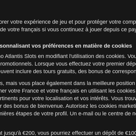
iorer votre expérience de jeu et pour protéger votre com
 votre français si vous continuez à jouer depuis ce pa
onnalisant vos préférences en matière de cookies
ino Atlantis Slots en modifiant l'utilisation des cookies.
promotionnels. Lorsque vous effectuez votre premier dép
vent inclure des tours gratuits, des bonus de correspo
s, mais vous place également dans la meilleure position
ner votre France et votre français en utilisant les cooki
inents pour votre localisation et vos intérêts. Vous tro
 des bonus de bienvenue. Autorisez les cookies marketing
res étapes de votre profil. Un e-mail ou le centre de no
 jusqu'à €200, vous pourriez effectuer un dépôt de €100. 