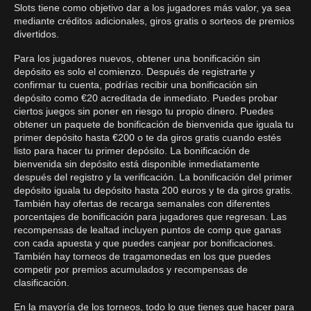
Slots tiene como objetivo dar a los jugadores más valor, ya sea
mediante créditos adicionales, giros gratis o sorteos de premios
divertidos.
Para los jugadores nuevos, obtener una bonificación sin
depósito es solo el comienzo. Después de registrarte y
confirmar tu cuenta, podrías recibir una bonificación sin
depósito como €20 acreditada de inmediato. Puedes probar
ciertos juegos sin poner en riesgo tu propio dinero. Puedes
obtener un paquete de bonificación de bienvenida que iguala tu
primer depósito hasta €200 o te da giros gratis cuando estés
listo para hacer tu primer depósito. La bonificación de
bienvenida sin depósito está disponible inmediatamente
después del registro y la verificación. La bonificación del primer
depósito iguala tu depósito hasta 200 euros y te da giros gratis.
También hay ofertas de recarga semanales con diferentes
porcentajes de bonificación para jugadores que regresan. Las
recompensas de lealtad incluyen puntos de comp que ganas
con cada apuesta y que puedes canjear por bonificaciones.
También hay torneos de tragamonedas en los que puedes
competir por premios acumulados y recompensas de
clasificación.
En la mayoría de los torneos, todo lo que tienes que hacer para