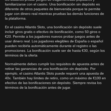
familiarizarse con el casino. Una bonificación sin depósito es
diferente de otros paquetes de bienvenida porque te permite
jugar con dinero real mientras pruebas las demás funciones de
la plataforma.
En el casino Atlantis Slots, una bonificación sin depósito suele
incluir giros gratis o efectivo de bonificación, como 50 giros o
€20. Permite a los jugadores nuevos probar juegos antes de
usar dinero real. Los jugadores elegibles de España o español
pueden recibirla automáticamente durante el registro o las
promociones. La bonificación suele ser de hasta €30, según los
términos de la oferta
Normalmente debes cumplir los requisitos de apuesta antes de
retirar las ganancias de una bonificación sin depósito. Por
ejemplo, el casino Atlantis Slots puede requerir una apuesta de
40x. También hay límites de retiro, como un máximo de €100 en
efectivo de las bonificaciones sin depósito. Siempre revisa los
términos de la bonificación antes de jugar.