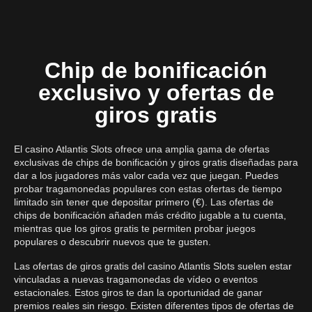
Chip de bonificación
exclusivo y ofertas de
giros gratis
El casino Atlantis Slots ofrece una amplia gama de ofertas
exclusivas de chips de bonificación y giros gratis diseñadas para
dar a los jugadores más valor cada vez que juegan. Puedes
probar tragamonedas populares con estas ofertas de tiempo
limitado sin tener que depositar primero (€). Las ofertas de
chips de bonificación añaden más crédito jugable a tu cuenta,
mientras que los giros gratis te permiten probar juegos
populares o descubrir nuevos que te gusten.
Las ofertas de giros gratis del casino Atlantis Slots suelen estar
vinculadas a nuevas tragamonedas de vídeo o eventos
estacionales. Estos giros te dan la oportunidad de ganar
premios reales sin riesgo. Existen diferentes tipos de ofertas de