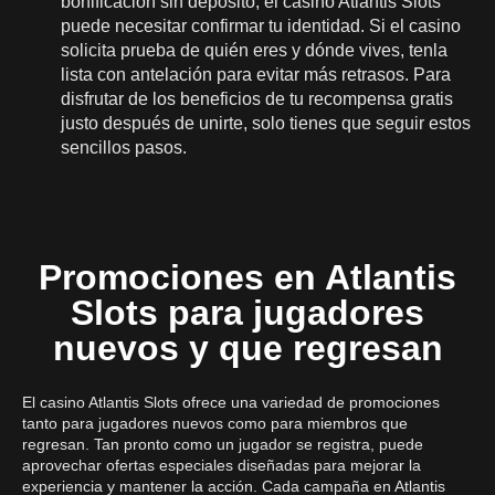
bonificación sin depósito, el casino Atlantis Slots
puede necesitar confirmar tu identidad. Si el casino
solicita prueba de quién eres y dónde vives, tenla
lista con antelación para evitar más retrasos. Para
disfrutar de los beneficios de tu recompensa gratis
justo después de unirte, solo tienes que seguir estos
sencillos pasos.
Promociones en Atlantis
Slots para jugadores
nuevos y que regresan
El casino Atlantis Slots ofrece una variedad de promociones
tanto para jugadores nuevos como para miembros que
regresan. Tan pronto como un jugador se registra, puede
aprovechar ofertas especiales diseñadas para mejorar la
experiencia y mantener la acción. Cada campaña en Atlantis