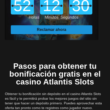
52
12
28
Horas
Minutos
Segundos
Reclamar ahora
Pasos para obtener tu
bonificación gratis en el
casino Atlantis Slots
Obtener tu bonificación sin depósito en el casino Atlantis Slots
es fácil y te permitirá probar los mejores juegos del sitio sin
tener que hacer un depósito primero. Puedes aprovechar esta
oferta tan pronto como te registres como jugador nuevo.