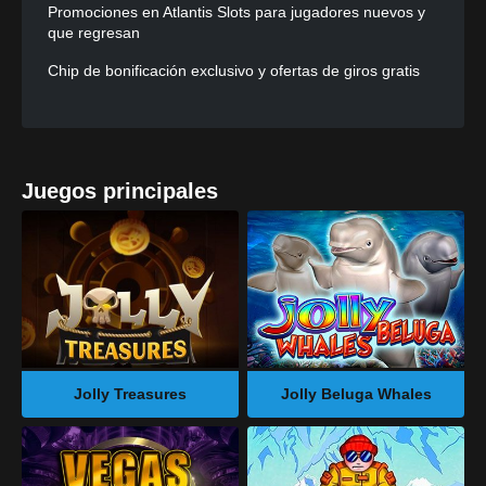
Promociones en Atlantis Slots para jugadores nuevos y
que regresan
Chip de bonificación exclusivo y ofertas de giros gratis
Cómo registrarse en el casino Atlantis Slots paso a paso
Opciones de depósito rápidas y seguras
Tiempos y límites de retiro
Juegos principales
Cómo cumplir los requisitos de apuesta en el casino
Atlantis Slots
Bonificación sin depósito en el casino Atlantis Slots
Jolly Treasures
Jolly Beluga Whales