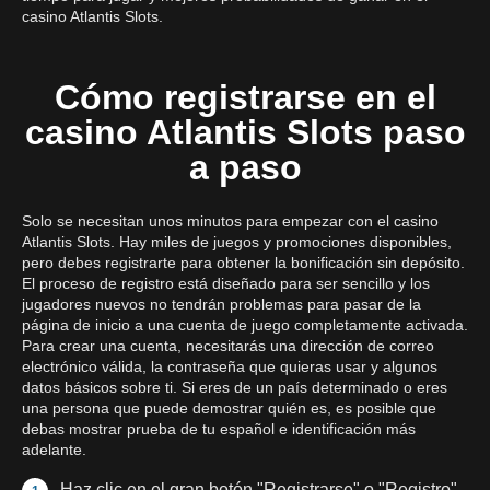
casino Atlantis Slots.
Cómo registrarse en el
casino Atlantis Slots paso
a paso
Solo se necesitan unos minutos para empezar con el casino
Atlantis Slots. Hay miles de juegos y promociones disponibles,
pero debes registrarte para obtener la bonificación sin depósito.
El proceso de registro está diseñado para ser sencillo y los
jugadores nuevos no tendrán problemas para pasar de la
página de inicio a una cuenta de juego completamente activada.
Para crear una cuenta, necesitarás una dirección de correo
electrónico válida, la contraseña que quieras usar y algunos
datos básicos sobre ti. Si eres de un país determinado o eres
una persona que puede demostrar quién es, es posible que
debas mostrar prueba de tu español e identificación más
adelante.
Haz clic en el gran botón "Registrarse" o "Registro"