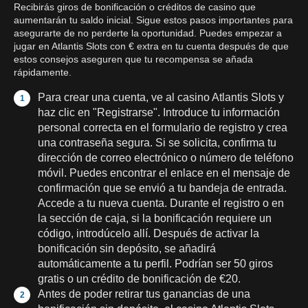
Recibirás giros de bonificación o créditos de casino que
aumentarán tu saldo inicial. Sigue estos pasos importantes para
asegurarte de no perderte la oportunidad. Puedes empezar a
jugar en Atlantis Slots con € extra en tu cuenta después de que
estos consejos aseguren que tu recompensa se añada
rápidamente.
Para crear una cuenta, ve al casino Atlantis Slots y
haz clic en "Registrarse". Introduce tu información
personal correcta en el formulario de registro y crea
una contraseña segura. Si se solicita, confirma tu
dirección de correo electrónico o número de teléfono
móvil. Puedes encontrar el enlace en el mensaje de
confirmación que se envió a tu bandeja de entrada.
Accede a tu nueva cuenta. Durante el registro o en
la sección de caja, si la bonificación requiere un
código, introdúcelo allí. Después de activar la
bonificación sin depósito, se añadirá
automáticamente a tu perfil. Podrían ser 50 giros
gratis o un crédito de bonificación de €20.
Antes de poder retirar tus ganancias de una