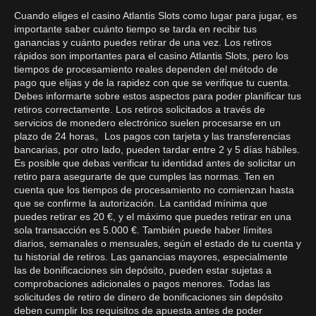
Cuando eliges el casino Atlantis Slots como lugar para jugar, es
importante saber cuánto tiempo se tarda en recibir tus
ganancias y cuánto puedes retirar de una vez. Los retiros
rápidos son importantes para el casino Atlantis Slots, pero los
tiempos de procesamiento reales dependen del método de
pago que elijas y de la rapidez con que se verifique tu cuenta.
Debes informarte sobre estos aspectos para poder planificar tus
retiros correctamente. Los retiros solicitados a través de
servicios de monedero electrónico suelen procesarse en un
plazo de 24 horas。Los pagos con tarjeta y las transferencias
bancarias, por otro lado, pueden tardar entre 2 y 5 días hábiles.
Es posible que debas verificar tu identidad antes de solicitar un
retiro para asegurarte de que cumples las normas. Ten en
cuenta que los tiempos de procesamiento no comienzan hasta
que se confirme la autorización. La cantidad mínima que
puedes retirar es 20 €, y el máximo que puedes retirar en una
sola transacción es 5.000 €. También puede haber límites
diarios, semanales o mensuales, según el estado de tu cuenta y
tu historial de retiros. Las ganancias mayores, especialmente
las de bonificaciones sin depósito, pueden estar sujetas a
comprobaciones adicionales o pagos menores. Todas las
solicitudes de retiro de dinero de bonificaciones sin depósito
deben cumplir los requisitos de apuesta antes de poder