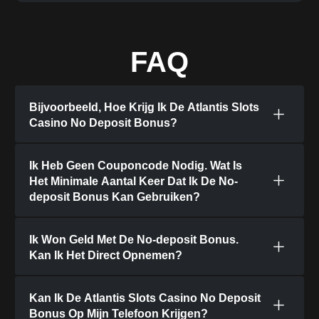
FAQ
Bijvoorbeeld, Hoe Krijg Ik De Atlantis Slots
Casino No Deposit Bonus?
Ik Heb Geen Couponcode Nodig. Wat Is
Het Minimale Aantal Keer Dat Ik De No-
deposit Bonus Kan Gebruiken?
Ik Won Geld Met De No-deposit Bonus.
Kan Ik Het Direct Opnemen?
Kan Ik De Atlantis Slots Casino No Deposit
Bonus Op Mijn Telefoon Krijgen?