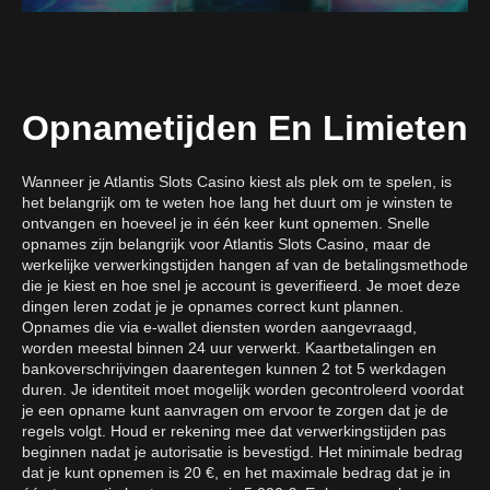
Opnametijden En Limieten
Wanneer je Atlantis Slots Casino kiest als plek om te spelen, is
het belangrijk om te weten hoe lang het duurt om je winsten te
ontvangen en hoeveel je in één keer kunt opnemen. Snelle
opnames zijn belangrijk voor Atlantis Slots Casino, maar de
werkelijke verwerkingstijden hangen af van de betalingsmethode
die je kiest en hoe snel je account is geverifieerd. Je moet deze
dingen leren zodat je je opnames correct kunt plannen.
Opnames die via e-wallet diensten worden aangevraagd,
worden meestal binnen 24 uur verwerkt. Kaartbetalingen en
bankoverschrijvingen daarentegen kunnen 2 tot 5 werkdagen
duren. Je identiteit moet mogelijk worden gecontroleerd voordat
je een opname kunt aanvragen om ervoor te zorgen dat je de
regels volgt. Houd er rekening mee dat verwerkingstijden pas
beginnen nadat je autorisatie is bevestigd. Het minimale bedrag
dat je kunt opnemen is 20 €, en het maximale bedrag dat je in