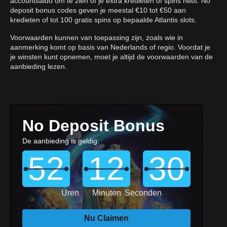
accountsaldo om te zien of je extra kredieten of spins hebt. No
deposit bonus codes geven je meestal €10 tot €50 aan
kredieten of tot 100 gratis spins op bepaalde Atlantis slots.
Voorwaarden kunnen van toepassing zijn, zoals wie in
aanmerking komt op basis van Nederlands of regio. Voordat je
je winsten kunt opnemen, moet je altijd de voorwaarden van de
aanbieding lezen.
No Deposit Bonus
De aanbieding is geldig:
52
12
29
Uren
Minuten
Seconden
Nu Claimen