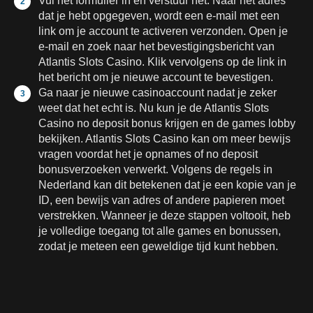
Vul het formulier in en verstuur het. Naar het adres
dat je hebt opgegeven, wordt een e-mail met een
link om je account te activeren verzonden. Open je
e-mail en zoek naar het bevestigingsbericht van
Atlantis Slots Casino. Klik vervolgens op de link in
het bericht om je nieuwe account te bevestigen.
Ga naar je nieuwe casinoaccount nadat je zeker
weet dat het echt is. Nu kun je de Atlantis Slots
Casino no deposit bonus krijgen en de games lobby
bekijken. Atlantis Slots Casino kan om meer bewijs
vragen voordat het je opnames of no deposit
bonusverzoeken verwerkt. Volgens de regels in
Nederland kan dit betekenen dat je een kopie van je
ID, een bewijs van adres of andere papieren moet
verstrekken. Wanneer je deze stappen voltooit, heb
je volledige toegang tot alle games en bonussen,
zodat je meteen een geweldige tijd kunt hebben.