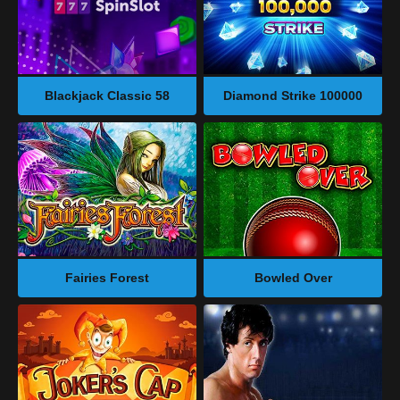
Blackjack Classic 58
Diamond Strike 100000
Fairies Forest
Bowled Over