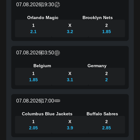
07.08.2026
19:30
Orlando Magic
Brooklyn Nets
1
X
2
2.1
3.2
1.85
07.08.2026
03:50
Belgium
Germany
1
X
2
1.85
3.1
2
07.08.2026
17:00
Columbus Blue Jackets
Buffalo Sabres
1
X
2
2.05
3.9
2.85