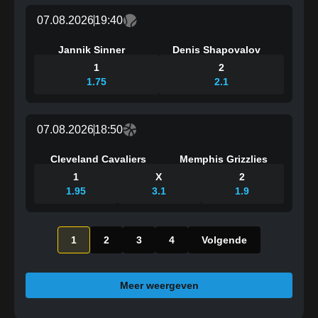
07.08.2026
19:40
Jannik Sinner
Denis Shapovalov
1
2
1.75
2.1
07.08.2026
18:50
Cleveland Cavaliers
Memphis Grizzlies
1
X
2
1.95
3.1
1.9
1
2
3
4
Volgende
Meer weergeven