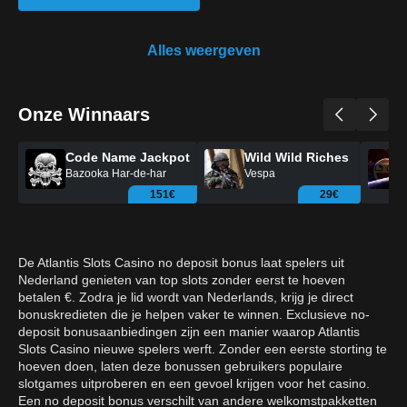
Alles weergeven
Onze Winnaars
Code Name Jackpot
Wild Wild Riches
Bazooka Har-de-har
Vespa
151€
29€
De Atlantis Slots Casino no deposit bonus laat spelers uit
Nederland genieten van top slots zonder eerst te hoeven
betalen €. Zodra je lid wordt van Nederlands, krijg je direct
bonuskredieten die je helpen vaker te winnen. Exclusieve no-
deposit bonusaanbiedingen zijn een manier waarop Atlantis
Slots Casino nieuwe spelers werft. Zonder een eerste storting te
hoeven doen, laten deze bonussen gebruikers populaire
slotgames uitproberen en een gevoel krijgen voor het casino.
Een no deposit bonus verschilt van andere welkomstpakketten