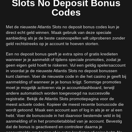
Slots No Deposit Bonus
Codes
Met de nieuwste Atlantis Slots no deposit bonus codes kun je
direct echt geld winnen. Maak gebruik van deze speciale
aanbieding als je de beste casinospellen wilt uitproberen zonder
geld rechtstreeks op je account te hoeven storten.
Een no deposit bonus geeft je extra spins of gratis kredieten
wanneer je je aanmeldt of tijdens speciale promoties, zodat je
geen eigen geld hoeft te riskeren. Vul een geldig spelersaccount
in voordat je de nieuwste Atlantis Slots no deposit bonussen
kunt claimen. Voer de nieuwste code in die het casino je geeft bij
aanmelding of wanneer je je bonus krijgt. Sommige promoties
moet je mogelijk activeren via je accountdashboard, terwijl
andere automatisch worden toegevoegd na succesvolle
registratie. Bekijk de Atlantis Slots promotiepagina voor de
meest actuele codes. Kopieer de meest recente bonuscode die
wordt getoond. Maak een account aan of log in als je er al een
hebt. Voer de bonuscode in het daarvoor bestemde veld in bij
aanmelding of in het promotietabblad van je account. Bevestig
dat de bonus is geactiveerd en controleer daarna je