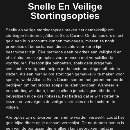
Snelle En Veilige
Stortingsopties
Snelle en veilige stortingsopties maken het gemakkelijk om
stortingen te doen bij Atlantis Slots Casino. Omdat spelers direct
geld aan hun accounts kunnen toevoegen, missen ze nooit
promoties of bonuskansen die slechts voor korte tijd
beschikbaar zijn. Elke methode geeft prioriteit aan veiligheid en
efficiëntie, en er zijn opties voor mensen met verschillende
voorkeuren. Persoonlijke behoeften, zoals gebruiksgemak,
snelheid en veiligheid, helpen je de beste betalingsmethode te
kiezen. Als een manier om stortingen gemakkelijk te maken voor
spelers, werkt Atlantis Slots Casino samen met gerenommeerde
bedrijven om het proces soepel te laten verlopen. Wanneer je
een storting wilt doen, hoef je alleen je betalingsmethode te
bevestigen in de casinokassa, het bedrag dat je wilt storten te
kiezen en vervolgens de veilige instructies op het scherm te
volgen.
Alle opties zijn ontworpen om snel te worden verwerkt, zodat het
geld bijna direct op je account verschijnt. De no-deposit bonus is
een van de bonussen die je alleen kunt gebruiken nadat je