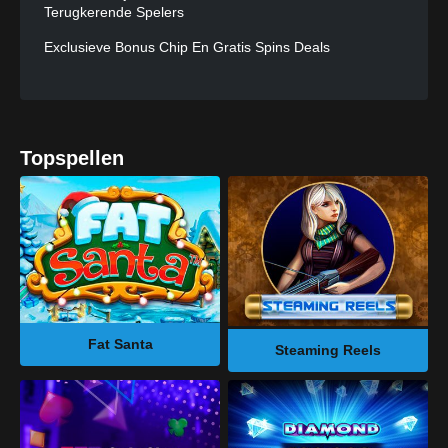
Terugkerende Spelers
Exclusieve Bonus Chip En Gratis Spins Deals
Hoe Je Je Registreert Bij Atlantis Slots Casino Stap Voor
Stap
Snelle En Veilige Stortingsopties
Topspellen
Opnametijden En Limieten
Hoe Je Voldoet Aan De Inzetvereisten Bij Atlantis Slots
Casino
No Deposit Bonus Bij Atlantis Slots Casino
Fat Santa
Steaming Reels