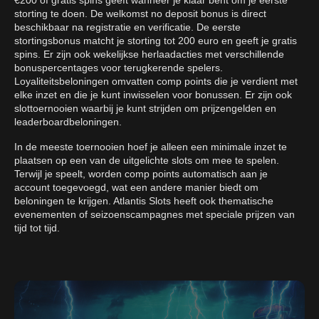
€200 of gratis spins geeft wanneer je klaar bent om je eerste
storting te doen. De welkomst no deposit bonus is direct
beschikbaar na registratie en verificatie. De eerste
stortingsbonus matcht je storting tot 200 euro en geeft je gratis
spins. Er zijn ook wekelijkse herlaadacties met verschillende
bonuspercentages voor terugkerende spelers.
Loyaliteitsbeloningen omvatten comp points die je verdient met
elke inzet en die je kunt inwisselen voor bonussen. Er zijn ook
slottoernooien waarbij je kunt strijden om prijzengelden en
leaderboardbeloningen.
In de meeste toernooien hoef je alleen een minimale inzet te
plaatsen op een van de uitgelichte slots om mee te spelen.
Terwijl je speelt, worden comp points automatisch aan je
account toegevoegd, wat een andere manier biedt om
beloningen te krijgen. Atlantis Slots heeft ook thematische
evenementen of seizoenscampagnes met speciale prijzen van
tijd tot tijd.