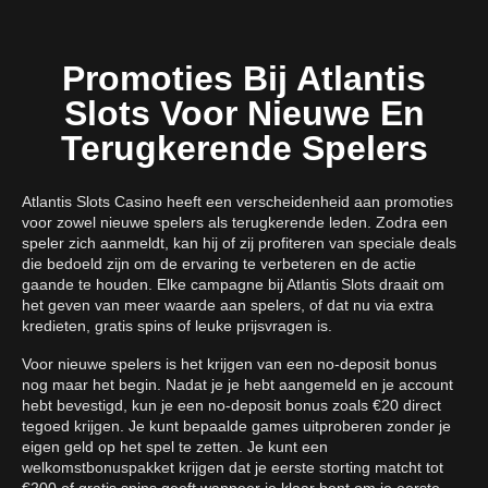
Promoties Bij Atlantis
Slots Voor Nieuwe En
Terugkerende Spelers
Atlantis Slots Casino heeft een verscheidenheid aan promoties
voor zowel nieuwe spelers als terugkerende leden. Zodra een
speler zich aanmeldt, kan hij of zij profiteren van speciale deals
die bedoeld zijn om de ervaring te verbeteren en de actie
gaande te houden. Elke campagne bij Atlantis Slots draait om
het geven van meer waarde aan spelers, of dat nu via extra
kredieten, gratis spins of leuke prijsvragen is.
Voor nieuwe spelers is het krijgen van een no-deposit bonus
nog maar het begin. Nadat je je hebt aangemeld en je account
hebt bevestigd, kun je een no-deposit bonus zoals €20 direct
tegoed krijgen. Je kunt bepaalde games uitproberen zonder je
eigen geld op het spel te zetten. Je kunt een
welkomstbonuspakket krijgen dat je eerste storting matcht tot