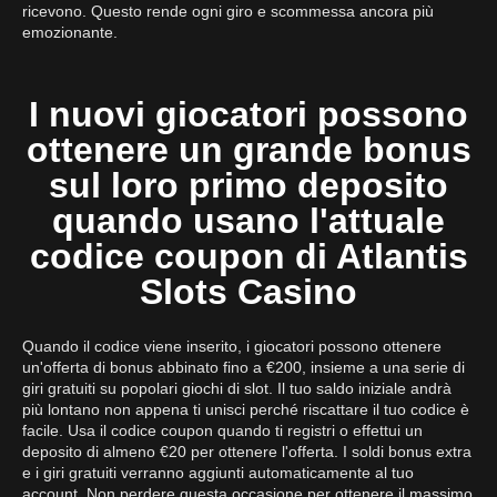
ricevono. Questo rende ogni giro e scommessa ancora più
emozionante.
I nuovi giocatori possono
ottenere un grande bonus
sul loro primo deposito
quando usano l'attuale
codice coupon di Atlantis
Slots Casino
Quando il codice viene inserito, i giocatori possono ottenere
un'offerta di bonus abbinato fino a €200, insieme a una serie di
giri gratuiti su popolari giochi di slot. Il tuo saldo iniziale andrà
più lontano non appena ti unisci perché riscattare il tuo codice è
facile. Usa il codice coupon quando ti registri o effettui un
deposito di almeno €20 per ottenere l'offerta. I soldi bonus extra
e i giri gratuiti verranno aggiunti automaticamente al tuo
account. Non perdere questa occasione per ottenere il massimo