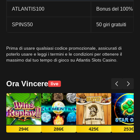
ATLANTIS100
Bonus del 100% sul
SPINS50
50 giri gratuiti
Prima di usare qualsiasi codice promozionale, assicurati di
poterlo usare e leggi i termini e le condizioni per ottenere il
massimo dal tuo tempo di gioco su Atlantis Slots Casino.
Ora Vincere
294€
286€
425€
253€