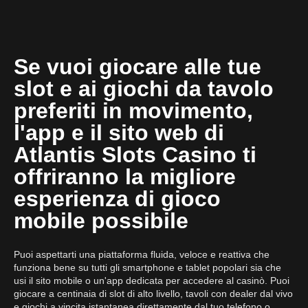
Se vuoi giocare alle tue
slot e ai giochi da tavolo
preferiti in movimento,
l'app e il sito web di
Atlantis Slots Casino ti
offriranno la migliore
esperienza di gioco
mobile possibile
Puoi aspettarti una piattaforma fluida, veloce e reattiva che
funziona bene su tutti gli smartphone e tablet popolari sia che
usi il sito mobile o un'app dedicata per accedere al casinò. Puoi
giocare a centinaia di slot di alto livello, tavoli con dealer dal vivo
e giochi a vincita istantanea direttamente dal tuo telefono o