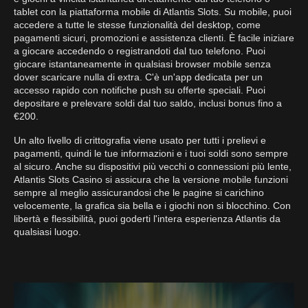
tablet con la piattaforma mobile di Atlantis Slots. Su mobile, puoi
accedere a tutte le stesse funzionalità del desktop, come
pagamenti sicuri, promozioni e assistenza clienti. È facile iniziare
a giocare accedendo o registrandoti dal tuo telefono. Puoi
giocare istantaneamente in qualsiasi browser mobile senza
dover scaricare nulla di extra. C'è un'app dedicata per un
accesso rapido con notifiche push su offerte speciali. Puoi
depositare e prelevare soldi dal tuo saldo, inclusi bonus fino a
€200.
Un alto livello di crittografia viene usato per tutti i prelievi e
pagamenti, quindi le tue informazioni e i tuoi soldi sono sempre
al sicuro. Anche su dispositivi più vecchi o connessioni più lente,
Atlantis Slots Casino si assicura che la versione mobile funzioni
sempre al meglio assicurandosi che le pagine si carichino
velocemente, la grafica sia bella e i giochi non si blocchino. Con
libertà e flessibilità, puoi goderti l'intera esperienza Atlantis da
qualsiasi luogo.