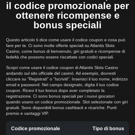
il codice promozionale per
ottenere ricompense e
bonus speciali
Questo articolo ti dice come usare il codice coupon e cosa può
fare per te. Ci sono molte offerte speciali su Atlantis Slots
Casino, come bonus di benvenuto, giri gratuiti e ricompense di
fedeltà che possono essere riscattate con codici speciali.
Scopri come usare il codice coupon di Atlantis Slots Casino
andando sul sito ufficiale del casinò. Ad esempio, dovresti
cliccare su "Registrati" o "Iscriviti". Inserisci il tuo nome, indirizzo
email e password. Nel campo designato, digita il tuo codice
coupon. Ricevi il tuo bonus dopo aver completato la
registrazione. Ci sono bonus speciali per i nuovi giocatori
quando usano un codice promozionale. Slot selezionate con giri
gratuiti. Sono disponibili bonus cashback e ricariche. Punti
premio e vantaggi VIP.
Codice promozionale
Tipo di bonus