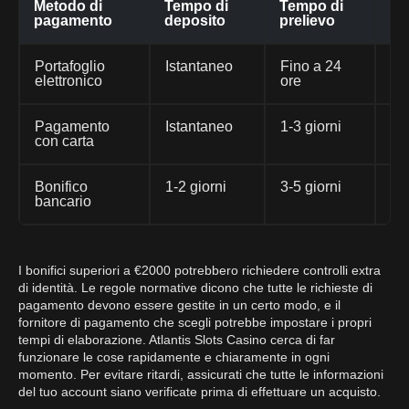
Metodo di
Tempo di
Tempo di
De
pagamento
deposito
prelievo
mi
Portafoglio
Istantaneo
Fino a 24
€2
elettronico
ore
Pagamento
Istantaneo
1-3 giorni
€2
con carta
Bonifico
1-2 giorni
3-5 giorni
€3
bancario
I bonifici superiori a €2000 potrebbero richiedere controlli extra
di identità. Le regole normative dicono che tutte le richieste di
pagamento devono essere gestite in un certo modo, e il
fornitore di pagamento che scegli potrebbe impostare i propri
tempi di elaborazione. Atlantis Slots Casino cerca di far
funzionare le cose rapidamente e chiaramente in ogni
momento. Per evitare ritardi, assicurati che tutte le informazioni
del tuo account siano verificate prima di effettuare un acquisto.