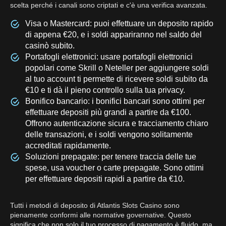
scelta perché i canali sono criptati e c'è una verifica avanzata.
Visa o Mastercard: puoi effettuare un deposito rapido
di appena €20, e i soldi appariranno nel saldo del
casinò subito.
Portafogli elettronici: usare portafogli elettronici
popolari come Skrill o Neteller per aggiungere soldi
al tuo account ti permette di ricevere soldi subito da
€10 e ti dà il pieno controllo sulla tua privacy.
Bonifico bancario: i bonifici bancari sono ottimi per
effettuare depositi più grandi a partire da €100.
Offrono autenticazione sicura e tracciamento chiaro
delle transazioni, e i soldi vengono solitamente
accreditati rapidamente.
Soluzioni prepagate: per tenere traccia delle tue
spese, usa voucher o carte prepagate. Sono ottimi
per effettuare depositi rapidi a partire da €10.
Tutti i metodi di deposito di Atlantis Slots Casino sono
pienamente conformi alle normative governative. Questo
significa che non solo il tuo processo di pagamento è fluido, ma