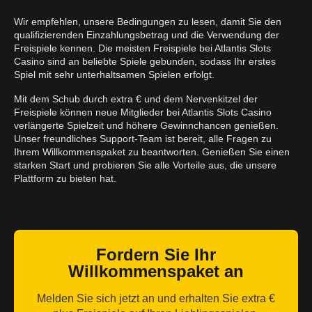
Wir empfehlen, unsere Bedingungen zu lesen, damit Sie den
qualifizierenden Einzahlungsbetrag und die Verwendung der
Freispiele kennen. Die meisten Freispiele bei Atlantis Slots
Casino sind an beliebte Spiele gebunden, sodass Ihr erstes
Spiel mit sehr unterhaltsamen Spielen erfolgt.
Mit dem Schub durch extra € und dem Nervenkitzel der
Freispiele können neue Mitglieder bei Atlantis Slots Casino
verlängerte Spielzeit und höhere Gewinnchancen genießen.
Unser freundliches Support-Team ist bereit, alle Fragen zu
Ihrem Willkommenspaket zu beantworten. Genießen Sie einen
starken Start und probieren Sie alle Vorteile aus, die unsere
Plattform zu bieten hat.
Fordern Sie Ihr
Willkommenspaket an
Melden Sie sich jetzt an und erhalten Sie extra €