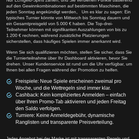
auf den Gewinnkombinationen auf bestimmten Maschinen, die
jeden Sonntag angekündigt werden。 Um es klar zu sagen: Ein
typisches Turnier könnte von Mittwoch bis Sonntag dauern und
ein Gesamtpreisgeld von 5.000 € haben. Die Top-drei-
Teilnehmer können mit signifikanten Auszahlungen von bis zu
1.200 € rechnen, während zusätzliche Platzierungen
sicherstellen, dass häufiges Spielen immer anerkannt wird.
Wenn Sie sich qualifizieren möchten, stellen Sie sicher, dass Sie
die Turnierteilnahme über Ihr Dashboard aktivieren, bevor Sie
drehen. Unser Kundenservice ist rund um die Uhr verfügbar, um
Ihnen bei allen Fragen während der Promotion zu helfen.
Freispiele: Neue Spiele erscheinen zweimal pro
Woche, und die Wettregeln sind immer klar.
Cashback: Kein kompliziertes Anmelden – einfach
über Ihren Promo-Tab aktivieren und jeden Freitag
den Saldo verfolgen.
Turniere: Keine Anmeldegebühr, dynamische
Ranglisten und transparente Preisverteilung.
Jedes Angebot bei der Marke ist mit transparenten Regeln und