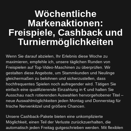
Wöchentliche
Markenaktionen:
Freispiele, Cashback und
Turniermöglichkeiten
Wenn Sie darauf abzielen, Ihr Erlebnis diese Woche zu
maximieren, empfehle ich, unsere täglichen Runden von
Freispielen auf Top-Video-Maschinen zu überprüfen. Wir
gestalten diese Angebote, um Stammkunden und Neulinge
gleichermaßen zu belohnen und sicherzustellen, dass
hochfrequentes Spielen noch aufregender wird. Tätigen Sie
einfach eine qualifizierende Einzahlung in € und halten Sie
Ausschau nach rotierenden Auswahlen hervorgehobener Titel –
neue Auswahlmöglichkeiten jeden Montag und Donnerstag für
frische Nervenkitzel und größere Chancen.
Unsere Cashback-Pakete bieten eine unkomplizierte
Möglichkeit, einen Teil der Verluste zurückzuerhalten, die
automatisch jeden Freitag gutgeschrieben werden. Mit flexiblen