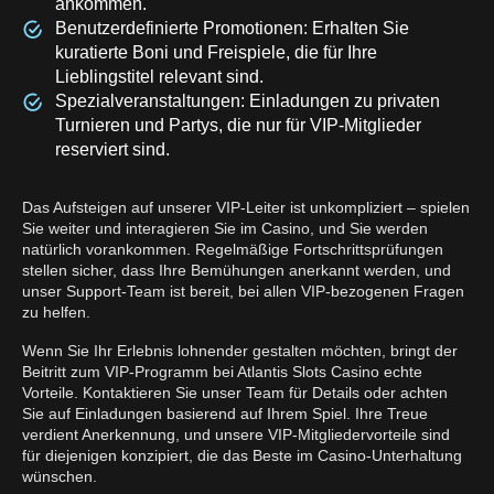
ankommen.
Benutzerdefinierte Promotionen: Erhalten Sie
kuratierte Boni und Freispiele, die für Ihre
Lieblingstitel relevant sind.
Spezialveranstaltungen: Einladungen zu privaten
Turnieren und Partys, die nur für VIP-Mitglieder
reserviert sind.
Das Aufsteigen auf unserer VIP-Leiter ist unkompliziert – spielen
Sie weiter und interagieren Sie im Casino, und Sie werden
natürlich vorankommen. Regelmäßige Fortschrittsprüfungen
stellen sicher, dass Ihre Bemühungen anerkannt werden, und
unser Support-Team ist bereit, bei allen VIP-bezogenen Fragen
zu helfen.
Wenn Sie Ihr Erlebnis lohnender gestalten möchten, bringt der
Beitritt zum VIP-Programm bei Atlantis Slots Casino echte
Vorteile. Kontaktieren Sie unser Team für Details oder achten
Sie auf Einladungen basierend auf Ihrem Spiel. Ihre Treue
verdient Anerkennung, und unsere VIP-Mitgliedervorteile sind
für diejenigen konzipiert, die das Beste im Casino-Unterhaltung
wünschen.