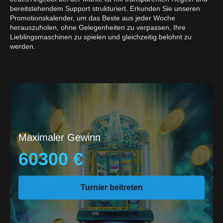
bereitstehendem Support strukturiert. Erkunden Sie unseren
Promotionskalender, um das Beste aus jeder Woche
herauszuholen, ohne Gelegenheiten zu verpassen, Ihre
Lieblingsmaschinen zu spielen und gleichzeitig belohnt zu
werden.
Maximaler Gewinn
60300 €
Turnier beitreten