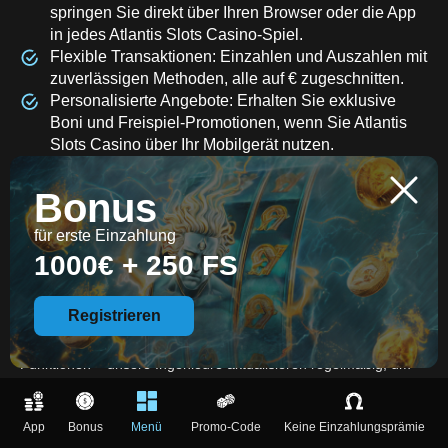
springen Sie direkt über Ihren Browser oder die App
in jedes Atlantis Slots Casino-Spiel.
Flexible Transaktionen: Einzahlen und Auszahlen mit
zuverlässigen Methoden, alle auf € zugeschnitten.
Personalisierte Angebote: Erhalten Sie exklusive
Boni und Freispiel-Promotionen, wenn Sie Atlantis
Slots Casino über Ihr Mobilgerät nutzen.
24/7-Support: Unser Team ist rund um die Uhr
verfügbar, sodass Sie bei einer Frage – ob zu
Bonus
mobilem Gaming, Ihrem Konto oder Transaktionen –
Atlantis Slots Casino-Support nur einen Tipp entfernt
für erste Einzahlung
ist.
1000€ + 250 FS
Ob Sie Minuten oder Stunden spielen, Ihre mobile Sitzung bei
Registrieren
Atlantis Slots Casino bleibt reibungslos und immersiv. Es gibt
keine Unterbrechung Ihres Gameplays oder Verlust von
Funktionen – unsere Ingenieure aktualisieren regelmäßig, um
maximale Kompatibilität mit allen modernen Smartphones und
Tablets sicherzustellen. Genießen Sie Ihre bevorzugte Form der
Unterhaltung, wo immer Sie sind – der Beitritt zu Atlantis Slots
App
Bonus
Menü
Promo-Code
Keine Einzahlungsprämie
Casino auf Ihrem Telefon ist der Schlüssel zu