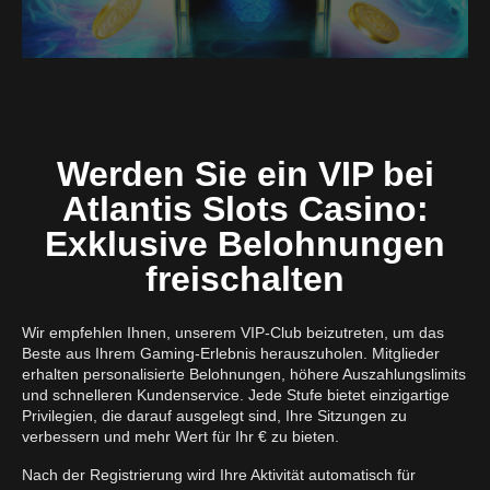
Werden Sie ein VIP bei
Atlantis Slots Casino:
Exklusive Belohnungen
freischalten
Wir empfehlen Ihnen, unserem VIP-Club beizutreten, um das
Beste aus Ihrem Gaming-Erlebnis herauszuholen. Mitglieder
erhalten personalisierte Belohnungen, höhere Auszahlungslimits
und schnelleren Kundenservice. Jede Stufe bietet einzigartige
Privilegien, die darauf ausgelegt sind, Ihre Sitzungen zu
verbessern und mehr Wert für Ihr € zu bieten.
Nach der Registrierung wird Ihre Aktivität automatisch für