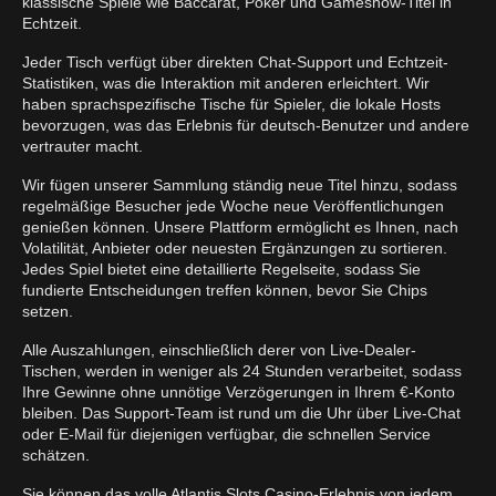
klassische Spiele wie Baccarat, Poker und Gameshow-Titel in
Echtzeit.
Jeder Tisch verfügt über direkten Chat-Support und Echtzeit-
Statistiken, was die Interaktion mit anderen erleichtert. Wir
haben sprachspezifische Tische für Spieler, die lokale Hosts
bevorzugen, was das Erlebnis für deutsch-Benutzer und andere
vertrauter macht.
Wir fügen unserer Sammlung ständig neue Titel hinzu, sodass
regelmäßige Besucher jede Woche neue Veröffentlichungen
genießen können. Unsere Plattform ermöglicht es Ihnen, nach
Volatilität, Anbieter oder neuesten Ergänzungen zu sortieren.
Jedes Spiel bietet eine detaillierte Regelseite, sodass Sie
fundierte Entscheidungen treffen können, bevor Sie Chips
setzen.
Alle Auszahlungen, einschließlich derer von Live-Dealer-
Tischen, werden in weniger als 24 Stunden verarbeitet, sodass
Ihre Gewinne ohne unnötige Verzögerungen in Ihrem €-Konto
bleiben. Das Support-Team ist rund um die Uhr über Live-Chat
oder E-Mail für diejenigen verfügbar, die schnellen Service
schätzen.
Sie können das volle Atlantis Slots Casino-Erlebnis von jedem