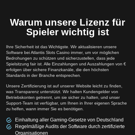
Warum unsere Lizenz für
Spieler wichtig ist
Ihre Sicherheit ist das Wichtigste. Wir aktualisieren unsere
Software bei Atlantis Slots Casino immer, um vor möglichen
Bedrohungen zu schützen und sicherzustellen, dass jede
Spielsitzung fair ist. Alle Einzahlungen und Auszahlungen von €
erfolgen über sichere Finanzkanäle, die den höchsten
Standards in der Branche entsprechen.
Unsere Zertifizierung ist auf unserer Website leicht zu finden,
was Transparenz unterstützt. Wir halten Kundengelder von
Betriebskonten getrennt, um sie sicher zu halten, und unser
Support-Team ist verfügbar, um Ihnen in Ihrer eigenen Sprache
zu helfen, wann immer Sie es benötigen.
Einhaltung aller Gaming-Gesetze von Deutschland
Regelmäßige Audits der Software durch zertifizierte
Organisationen