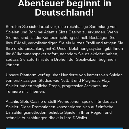
Abenteuer beginnt in
Deutschland!
Bereiten Sie sich darauf vor, eine reichhaltige Sammlung von
Spielen und Boni bei Atlantis Slots Casino zu erkunden. Wenn
Sie neu sind, ist die Kontoeinrichtung schnell: Bestätigen Sie
Ihre E-Mail, vervollständigen Sie ein kurzes Profil und tätigen Sie
Ihre erste Einzahlung mit €. Unser Belohnungssystem gibt Ihnen
Ihr Willkommenspaket sofort, nachdem Sie es aktiviert haben,
sodass Sie sofort mit dem Drehen der Spielwalzen beginnen
können.
Unsere Plattform verfügt über Hunderte von immersiven Spielen
von erstklassigen Studios wie NetEnt und Pragmatic Play.
Spieler mögen tägliche Drops, progressive Jackpots und
Turniere mit Themen.
Atlantis Slots Casino erstellt Promotionen speziell für deutsch-
Spieler. Diese Promotionen konzentrieren sich auf einfache
Einzahlungsmethoden, beliebte Spiele in Ihrer Region und
schnelle Auszahlungen direkt in Ihre €-Wallet.