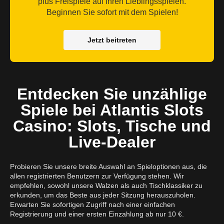
plus Freispiele auf Ihren Lieblingsspielen.
Beginnen Sie sofort mit dem Spielen!
Jetzt beitreten
Entdecken Sie unzählige
Spiele bei Atlantis Slots
Casino: Slots, Tische und
Live-Dealer
Probieren Sie unsere breite Auswahl an Spieloptionen aus, die
allen registrierten Benutzern zur Verfügung stehen. Wir
empfehlen, sowohl unsere Walzen als auch Tischklassiker zu
erkunden, um das Beste aus jeder Sitzung herauszuholen.
Erwarten Sie sofortigen Zugriff nach einer einfachen
Registrierung und einer ersten Einzahlung ab nur 10 €.