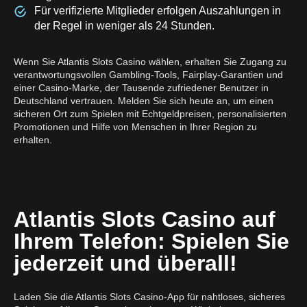
Für verifizierte Mitglieder erfolgen Auszahlungen in
der Regel in weniger als 24 Stunden.
Wenn Sie Atlantis Slots Casino wählen, erhalten Sie Zugang zu
verantwortungsvollen Gambling-Tools, Fairplay-Garantien und
einer Casino-Marke, der Tausende zufriedener Benutzer in
Deutschland vertrauen. Melden Sie sich heute an, um einen
sicheren Ort zum Spielen mit Echtgeldpreisen, personalisierten
Promotionen und Hilfe von Menschen in Ihrer Region zu
erhalten.
Atlantis Slots Casino auf
Ihrem Telefon: Spielen Sie
jederzeit und überall!
Laden Sie die Atlantis Slots Casino-App für nahtloses, sicheres