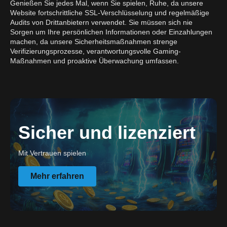
Genießen Sie jedes Mal, wenn Sie spielen, Ruhe, da unsere
Website fortschrittliche SSL-Verschlüsselung und regelmäßige
Audits von Drittanbietern verwendet. Sie müssen sich nie
Sorgen um Ihre persönlichen Informationen oder Einzahlungen
machen, da unsere Sicherheitsmaßnahmen strenge
Verifizierungsprozesse, verantwortungsvolle Gaming-
Maßnahmen und proaktive Überwachung umfassen.
Sicher und lizenziert
Mit Vertrauen spielen
Mehr erfahren