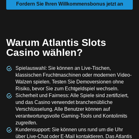
Fordern Sie Ihren Willkommensbonus jetzt an
Warum Atlantis Slots
Casino wählen?
Spielauswahl: Sie können an Live-Tischen,
klassischen Fruchtmaschinen oder modernen Video-
Walzen spielen. Testen Sie Demoversionen ohne
Risiko, bevor Sie zum Echtgeldspiel wechseln.
Sicherheit und Fairness: Alle Spiele sind zertifiziert,
und das Casino verwendet branchenübliche
Verschlüsselung. Alle Benutzer können auf
verantwortungsvolle Gaming-Tools und Kontolimits
zugreifen.
Kundensupport: Sie können uns rund um die Uhr
über Live-Chat oder E-Mail kontaktieren. Das Atlantis