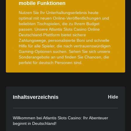
mobile Funktionen
Nutzen Sie Ihr Unterhaltungserlebnis heute
optimal mit neuen Online-Veröffentlichungen und
beliebten Tischspielen, die zu Ihrem Budget
passen. Unsere Atlantis Slots Casino Online
Deutschland-Plattform bietet sichere
Zahlungswege, personalisierte Boni und schnelle
Hilfe für alle Spieler, die nach vertrauenswürdigen
Gaming-Optionen suchen. Sehen Sie sich unsere
Sonderangebote an und finden Sie Chancen, die
perfekt für deutsch Personen sind.
Inhaltsverzeichnis
Hide
Willkommen bei Atlantis Slots Casino: Ihr Abenteuer
beginnt in Deutschland!